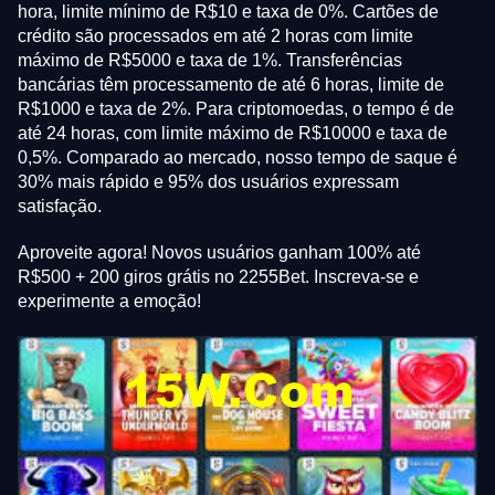
hora, limite mínimo de R$10 e taxa de 0%. Cartões de
crédito são processados em até 2 horas com limite
máximo de R$5000 e taxa de 1%. Transferências
bancárias têm processamento de até 6 horas, limite de
R$1000 e taxa de 2%. Para criptomoedas, o tempo é de
até 24 horas, com limite máximo de R$10000 e taxa de
0,5%. Comparado ao mercado, nosso tempo de saque é
30% mais rápido e 95% dos usuários expressam
satisfação.
Aproveite agora! Novos usuários ganham 100% até
R$500 + 200 giros grátis no 2255Bet. Inscreva-se e
experimente a emoção!