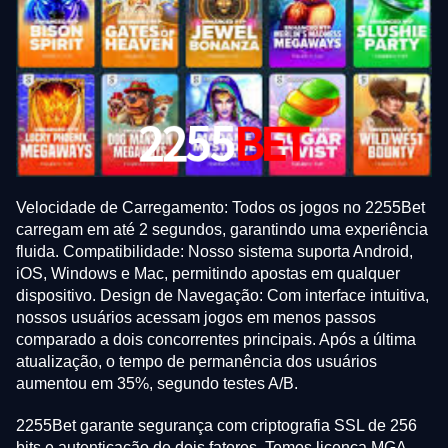
Velocidade de Carregamento: Todos os jogos no 2255Bet
carregam em até 2 segundos, garantindo uma experiência
fluida. Compatibilidade: Nosso sistema suporta Android,
iOS, Windows e Mac, permitindo apostas em qualquer
dispositivo. Design de Navegação: Com interface intuitiva,
nossos usuários acessam jogos em menos passos
comparado a dois concorrentes principais. Após a última
atualização, o tempo de permanência dos usuários
aumentou em 35%, segundo testes A/B.
2255Bet garante segurança com criptografia SSL de 256
bits e autenticação de dois fatores. Temos licença MGA