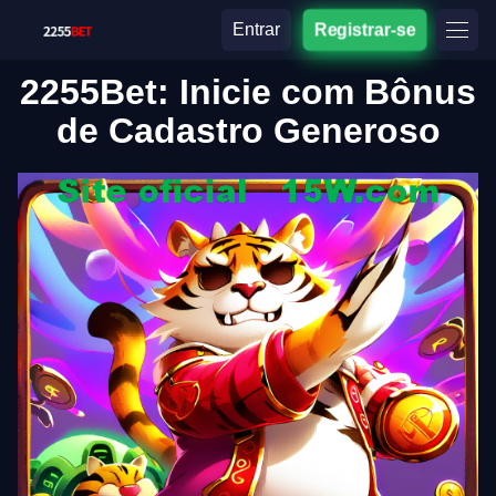
Entrar
Registrar-se
2255Bet: Inicie com Bônus
de Cadastro Generoso