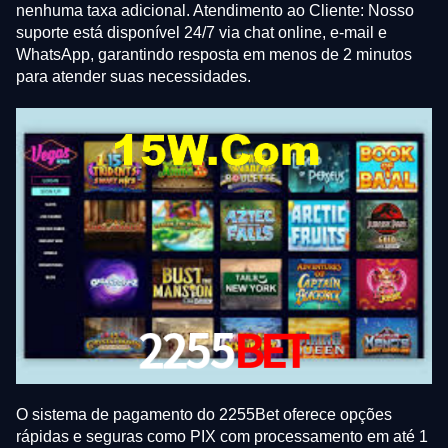
nenhuma taxa adicional. Atendimento ao Cliente: Nosso
suporte está disponível 24/7 via chat online, e-mail e
WhatsApp, garantindo resposta em menos de 2 minutos
para atender suas necessidades.
O sistema de pagamento do 2255Bet oferece opções
rápidas e seguras como PIX com processamento em até 1