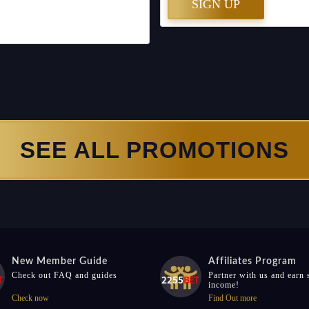
SIGN UP
SEE ALL PROMOTIONS
New Member Guide
Affiliates Program
Check out FAQ and guides
Partner with us and earn
income!
Check now
Find Out more