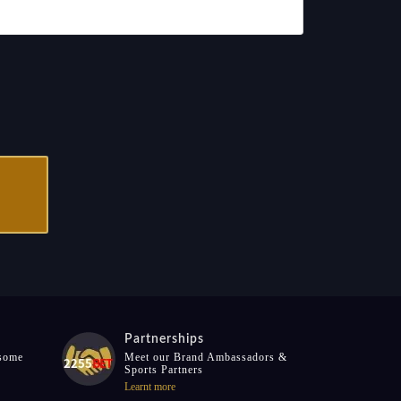
Partnerships
 some
Meet our Brand Ambassadors &
Sports Partners
Learnt more