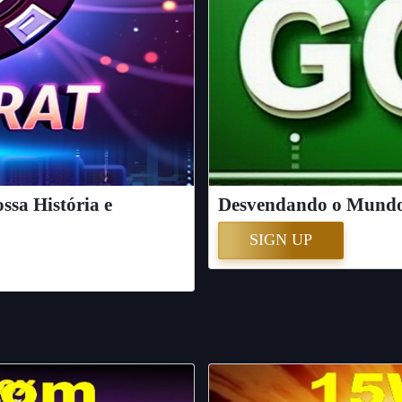
ssa História e
Desvendando o Mundo 
SIGN UP