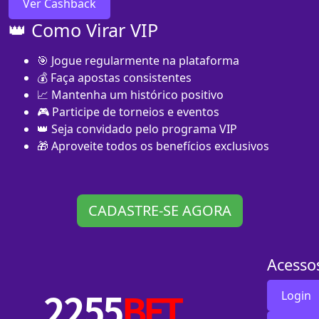
Ver Cashback
👑 Como Virar VIP
🎯 Jogue regularmente na plataforma
💰 Faça apostas consistentes
📈 Mantenha um histórico positivo
🎮 Participe de torneios e eventos
👑 Seja convidado pelo programa VIP
🎁 Aproveite todos os benefícios exclusivos
CADASTRE-SE AGORA
Acesso
Login