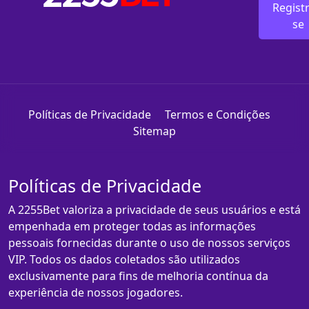
Registr
se
Políticas de Privacidade
Termos e Condições
Sitemap
Políticas de Privacidade
A 2255Bet valoriza a privacidade de seus usuários e está
empenhada em proteger todas as informações
pessoais fornecidas durante o uso de nossos serviços
VIP. Todos os dados coletados são utilizados
exclusivamente para fins de melhoria contínua da
experiência de nossos jogadores.