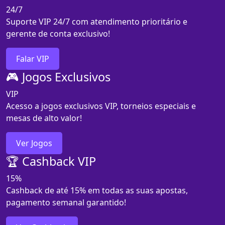
24/7
Suporte VIP 24/7 com atendimento prioritário e
gerente de conta exclusivo!
Falar VIP
🎮 Jogos Exclusivos
VIP
Acesso a jogos exclusivos VIP, torneios especiais e
mesas de alto valor!
Ver Jogos
🏆 Cashback VIP
15%
Cashback de até 15% em todas as suas apostas,
pagamento semanal garantido!