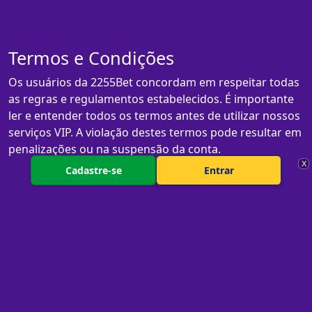
Termos e Condições
Os usuários da 2255Bet concordam em respeitar todas
as regras e regulamentos estabelecidos. É importante
ler e entender todos os termos antes de utilizar nossos
serviços VIP. A violação destes termos pode resultar em
penalizações ou na suspensão da conta.
X
Cadastre-se
Entrar