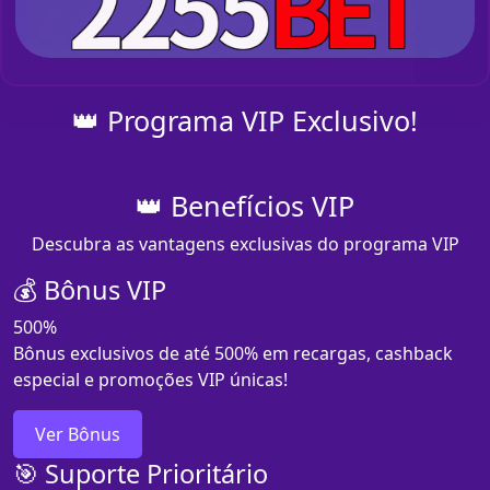
👑 Programa VIP Exclusivo!
👑 Benefícios VIP
Descubra as vantagens exclusivas do programa VIP
💰 Bônus VIP
500%
Bônus exclusivos de até 500% em recargas, cashback
especial e promoções VIP únicas!
Ver Bônus
🎯 Suporte Prioritário