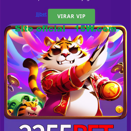
JJjbet
VIRAR VIP