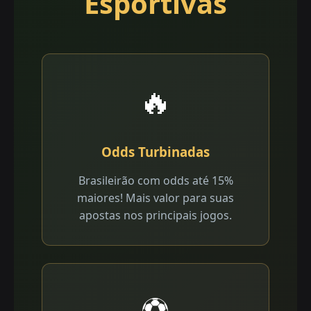
Esportivas
🔥
Odds Turbinadas
Brasileirão com odds até 15%
maiores! Mais valor para suas
apostas nos principais jogos.
⚽