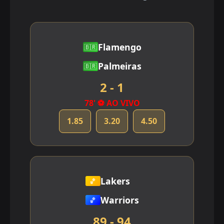
Flamengo
🇧🇷
Palmeiras
🇧🇷
2 - 1
78' ⚽ AO VIVO
1.85
3.20
4.50
Lakers
🏀
Warriors
🏀
89 - 94