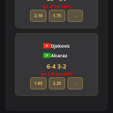
Q3 🏀 AO VIVO
2.10
1.75
-
Djokovic
🎾
Alcaraz
🎾
6-4 3-2
Set 2 🎾 AO VIVO
1.65
2.25
-