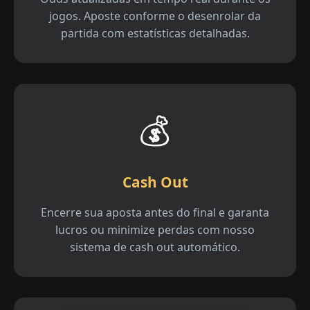
jogos. Aposte conforme o desenrolar da
partida com estatísticas detalhadas.
💰
Cash Out
Encerre sua aposta antes do final e garanta
lucros ou minimize perdas com nosso
sistema de cash out automático.