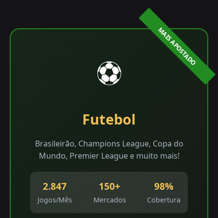
⚽
Futebol
Brasileirão, Champions League, Copa do
Mundo, Premier League e muito mais!
2.847
150+
98%
Jogos/Mês
Mercados
Cobertura