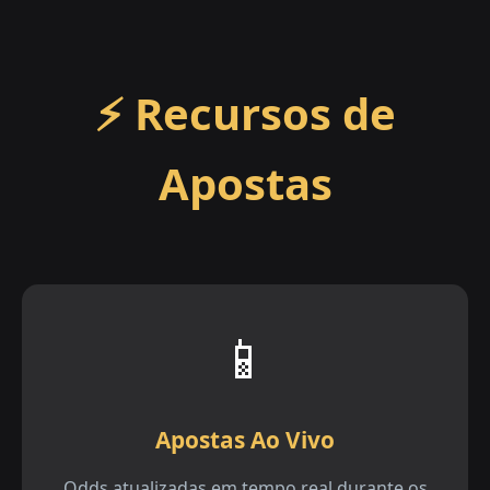
⚡ Recursos de
Apostas
📱
Apostas Ao Vivo
Odds atualizadas em tempo real durante os