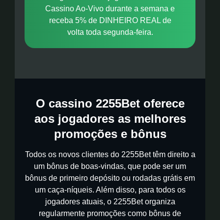
Cassino Ao-Vivo durante a semana e
receba 5% de DINHEIRO REAL de
volta toda segunda-feira.
O cassino 2255Bet oferece
aos jogadores as melhores
promoções e bônus
Todos os novos clientes do 2255Bet têm direito a
um bônus de boas-vindas, que pode ser um
bônus de primeiro depósito ou rodadas grátis em
um caça-níqueis. Além disso, para todos os
jogadores atuais, o 2255Bet organiza
regularmente promoções como bônus de