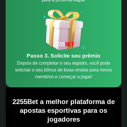
Passo 3. Solicite seu prêmio
Depois de completar o seu registro, você pode
solicitar o seu bônus de boas-vindas para novos
membros e começar a jogar!
2255Bet a melhor plataforma de
apostas esportivas para os
jogadores