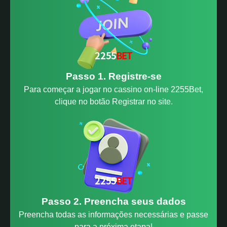
Passo 1. Registre-se
Para começar a jogar no cassino on-line 2255Bet,
clique no botão Registrar no site.
Passo 2. Preencha seus dados
Preencha todas as informações necessárias e passe
para a próxima etapa!