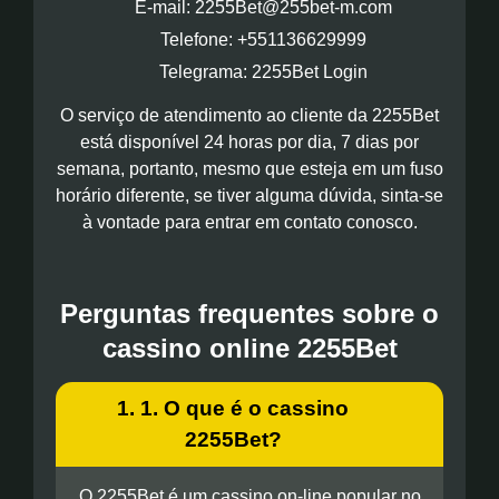
E-mail:
2255Bet@255bet-m.com
Telefone: +551136629999
Telegrama: 2255Bet Login
O serviço de atendimento ao cliente da 2255Bet
está disponível 24 horas por dia, 7 dias por
semana, portanto, mesmo que esteja em um fuso
horário diferente, se tiver alguma dúvida, sinta-se
à vontade para entrar em contato conosco.
Perguntas frequentes sobre o
cassino online 2255Bet
1. 1. O que é o cassino
2255Bet?
O 2255Bet é um cassino on-line popular no