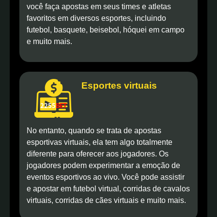
você faça apostas em seus times e atletas
favoritos em diversos esportes, incluindo
futebol, basquete, beisebol, hóquei em campo
e muito mais.
Esportes virtuais
No entanto, quando se trata de apostas
esportivas virtuais, ela tem algo totalmente
diferente para oferecer aos jogadores. Os
jogadores podem experimentar a emoção de
eventos esportivos ao vivo. Você pode assistir
e apostar em futebol virtual, corridas de cavalos
virtuais, corridas de cães virtuais e muito mais.