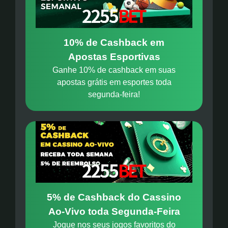
10% de Cashback em
Apostas Esportivas
Ganhe 10% de cashback em suas
apostas grátis em esportes toda
segunda-feira!
5% de Cashback do Cassino
Ao-Vivo toda Segunda-Feira
Jogue nos seus jogos favoritos do