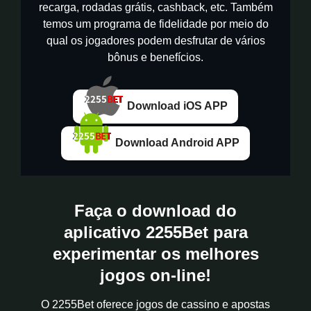
recarga, rodadas grátis, cashback, etc. Também
temos um programa de fidelidade por meio do
qual os jogadores podem desfrutar de vários
bônus e benefícios.
Download iOS APP
Download Android APP
Faça o download do
aplicativo 2255Bet para
experimentar os melhores
jogos on-line!
O 2255Bet oferece jogos de cassino e apostas