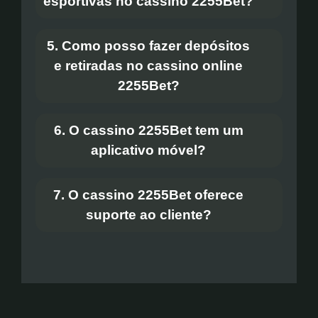
esportivas no cassino 2255Bet?
5. Como posso fazer depósitos
e retiradas no cassino online
2255Bet?
6. O cassino 2255Bet tem um
aplicativo móvel?
7. O cassino 2255Bet oferece
suporte ao cliente?