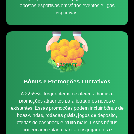
apostas esportivas em vários eventos e ligas
esportivas.
Bônus e Promoções Lucrativos
A 2255Bet frequentemente oferecia bônus e
promoções atraentes para jogadores novos e
existentes. Essas promoções podem incluir bônus de
boas-vindas, rodadas grátis, jogos de depósito,
ofertas de cashback e muito mais. Esses bônus
podem aumentar a banca dos jogadores e