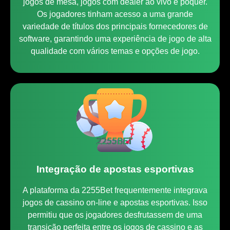
jogos de mesa, jogos com dealer ao vivo e pôquer.
Os jogadores tinham acesso a uma grande
variedade de títulos dos principais fornecedores de
software, garantindo uma experiência de jogo de alta
qualidade com vários temas e opções de jogo.
Integração de apostas esportivas
A plataforma da 2255Bet frequentemente integrava
jogos de cassino on-line e apostas esportivas. Isso
permitiu que os jogadores desfrutassem de uma
transição perfeita entre os jogos de cassino e as