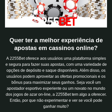
Quer ter a melhor experiência de
apostas em cassinos online?
A 2255Bet oferece aos usuários uma plataforma simples
e segura para fazer suas apostas, com uma variedade de
opções de depósito e saque disponíveis. Além disso, os
usuários podem aproveitar as ofertas promocionais e os
bônus para maximizar seus ganhos. Seja você um
apostador esportivo experiente ou um novato no mundo
dos jogos de azar on-line, a 2255Bet tem algo a oferecer.
Então, por que não experimentar e ver se você pode
ganhar muito?