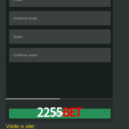
Visite o site: