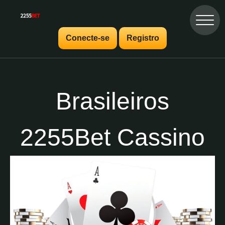
Conecte-se
Registro
Brasileiros
2255Bet Cassino