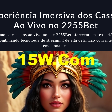
periência Imersiva dos Cas
Ao Vivo no 2255Bet
mo os cassinos ao vivo no site 2255Bet oferecem uma experiê
ombinando tecnologia de streaming de alta definição com inte
emocionantes.