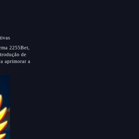
tivas
orma 2255Bet,
ntrodução de
a aprimorar a