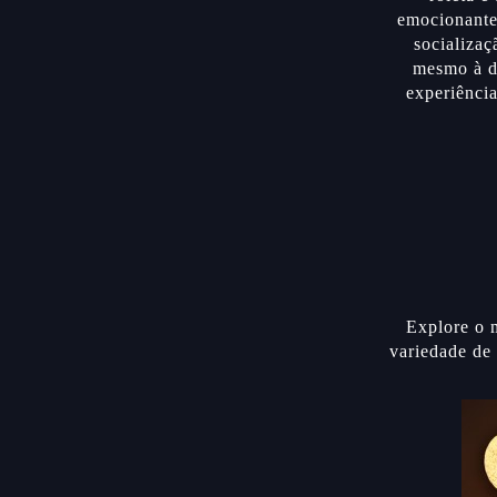
emocionante 
socializa
mesmo à di
experiênci
Explore o 
variedade de 