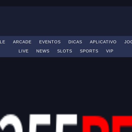
LE
ARCADE
EVENTOS
DICAS
APLICATIVO
JO
LIVE
NEWS
SLOTS
SPORTS
VIP