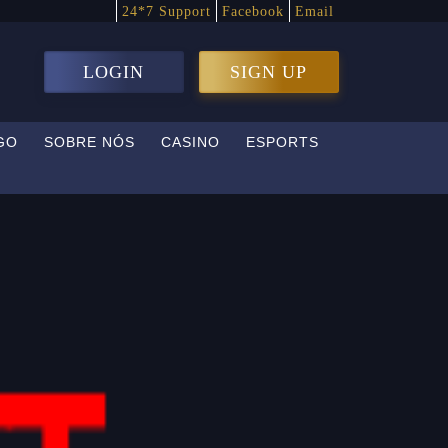
24*7 Support
Facebook
Email
LOGIN
SIGN UP
GO
SOBRE NÓS
CASINO
ESPORTS