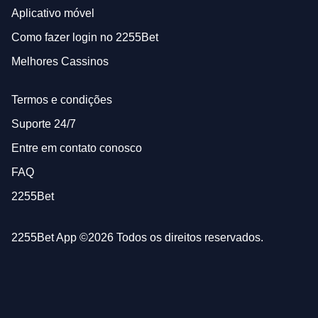
Aplicativo móvel
Como fazer login no 2255Bet
Melhores Cassinos
Termos e condições
Suporte 24/7
Entre em contato conosco
FAQ
2255Bet
2255Bet App ©2026 Todos os direitos reservados.