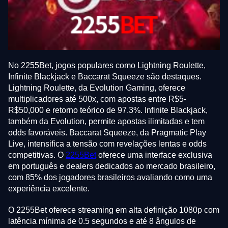
No 2255Bet, jogos populares como Lightning Roulette,
Infinite Blackjack e Baccarat Squeeze são destaques.
Lightning Roulette, da Evolution Gaming, oferece
multiplicadores até 500x, com apostas entre R$5-
R$50,000 e retorno teórico de 97.3%. Infinite Blackjack,
também da Evolution, permite apostas ilimitadas e tem
odds favoráveis. Baccarat Squeeze, da Pragmatic Play
Live, intensifica a tensão com revelações lentas e odds
competitivas. O
2255Bet
oferece uma interface exclusiva
em português e dealers dedicados ao mercado brasileiro,
com 85% dos jogadores brasileiros avaliando como uma
experiência excelente.
O 2255Bet oferece streaming em alta definição 1080p com
latência mínima de 0.5 segundos e até 8 ângulos de