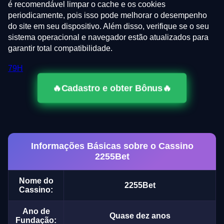
é recomendável limpar o cache e os cookies
periodicamente, pois isso pode melhorar o desempenho
do site em seu dispositivo. Além disso, verifique se o seu
sistema operacional e navegador estão atualizados para
garantir total compatibilidade.
79H
🔥Cadastro e obter Bônus🔥
Informações Básicas sobre o Cassino
2255Bet
Nome do
2255Bet
Cassino:
Ano de
Quase dez anos
Fundação: