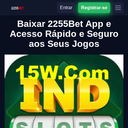
Entrar
Registrar-se
Baixar 2255Bet App e
Acesso Rápido e Seguro
aos Seus Jogos