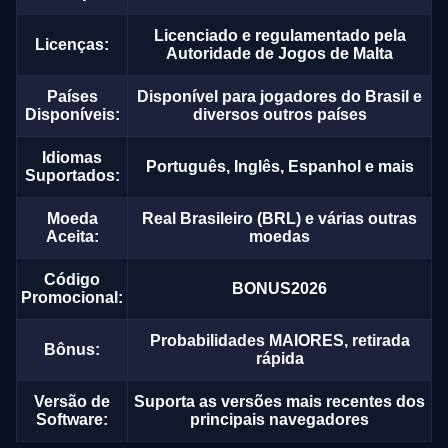
Licenciado e regulamentado pela
Licenças:
Autoridade de Jogos de Malta
Países
Disponível para jogadores do Brasil e
Disponíveis:
diversos outros países
Idiomas
Português, Inglês, Espanhol e mais
Suportados:
Moeda
Real Brasileiro (BRL) e várias outras
Aceita:
moedas
Código
BONUS2026
Promocional:
Probabilidades MAIORES, retirada
Bônus:
rápida
Versão de
Suporta as versões mais recentes dos
Software:
principais navegadores