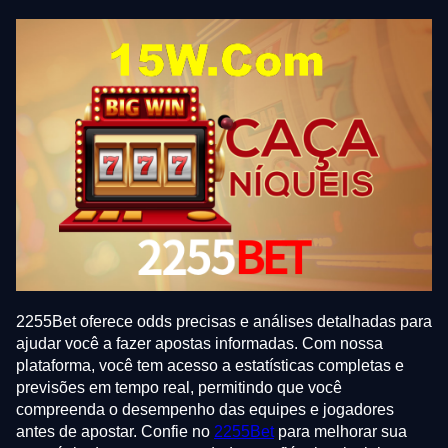
2255Bet oferece odds precisas e análises detalhadas para
ajudar você a fazer apostas informadas. Com nossa
plataforma, você tem acesso a estatísticas completas e
previsões em tempo real, permitindo que você
compreenda o desempenho das equipes e jogadores
antes de apostar. Confie no
2255Bet
para melhorar sua