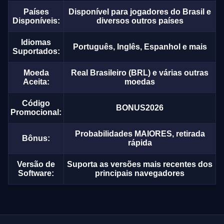
Países
Disponível para jogadores do Brasil e
Disponíveis:
diversos outros países
Idiomas
Português, Inglês, Espanhol e mais
Suportados:
Moeda
Real Brasileiro (BRL) e várias outras
Aceita:
moedas
Código
BONUS2026
Promocional:
Probabilidades MAIORES, retirada
Bônus:
rápida
Versão de
Suporta as versões mais recentes dos
Software:
principais navegadores