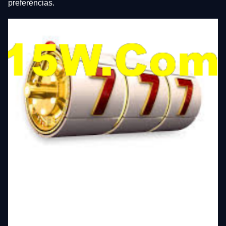
preferências.