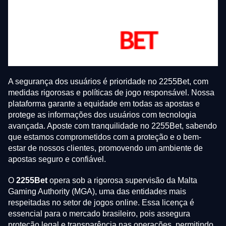
A segurança dos usuários é prioridade no 2255Bet, com
medidas rigorosas e políticas de jogo responsável. Nossa
plataforma garante a equidade em todas as apostas e
protege as informações dos usuários com tecnologia
avançada. Aposte com tranquilidade no 2255Bet, sabendo
que estamos comprometidos com a proteção e o bem-
estar de nossos clientes, promovendo um ambiente de
apostas seguro e confiável.
O
2255Bet
opera sob a rigorosa supervisão da Malta
Gaming Authority (MGA), uma das entidades mais
respeitadas no setor de jogos online. Essa licença é
essencial para o mercado brasileiro, pois assegura
proteção legal e transparência nas operações, permitindo