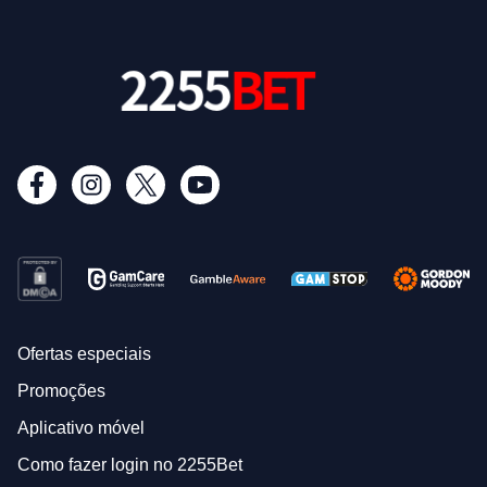
Ofertas especiais
Promoções
Aplicativo móvel
Como fazer login no 2255Bet