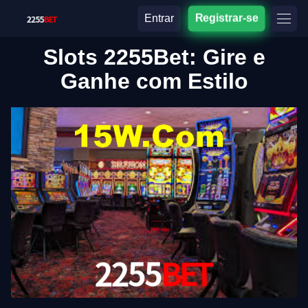
Entrar
Registrar-se
Slots 2255Bet: Gire e
Ganhe com Estilo